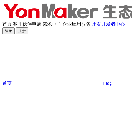
首页
客开伙伴申请
需求中心
企业应用服务
用友开发者中心
登录
注册
首页
Blog