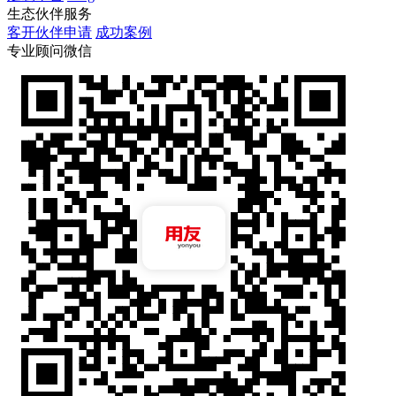
生态伙伴服务
客开伙伴申请
成功案例
专业顾问微信