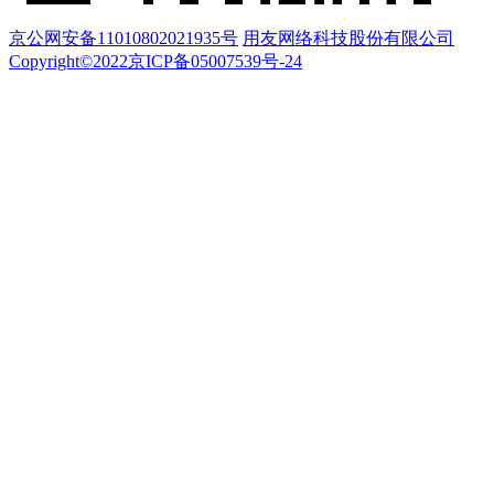
京公网安备11010802021935号
用友网络科技股份有限公司
Copyright©2022京ICP备05007539号-24