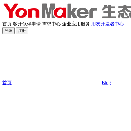
首页
客开伙伴申请
需求中心
企业应用服务
用友开发者中心
登录
注册
首页
Blog