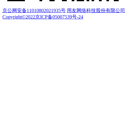
京公网安备11010802021935号
用友网络科技股份有限公司
Copyright©2022京ICP备05007539号-24