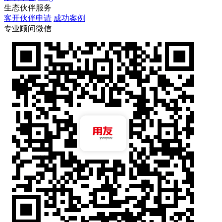
生态伙伴服务
客开伙伴申请
成功案例
专业顾问微信