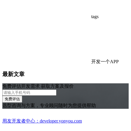
tags
开发一个APP
最新文章
免费评估开发需求 获取方案及报价
免费评估
选型咨询与方案，专业顾问随时为您提供帮助
用友开发者中心：developer.yonyou.com