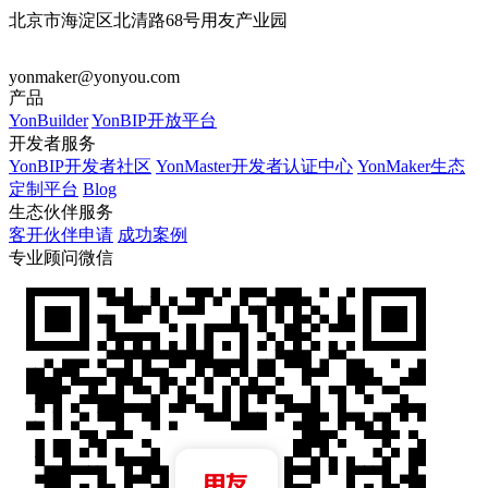
北京市海淀区北清路68号用友产业园
yonmaker@yonyou.com
产品
YonBuilder
YonBIP开放平台
开发者服务
YonBIP开发者社区
YonMaster开发者认证中心
YonMaker生态
定制平台
Blog
生态伙伴服务
客开伙伴申请
成功案例
专业顾问微信