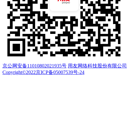
京公网安备11010802021935号
用友网络科技股份有限公司
Copyright©2022京ICP备05007539号-24