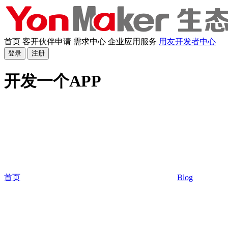
首页
客开伙伴申请
需求中心
企业应用服务
用友开发者中心
登录
注册
开发一个APP
首页
Blog